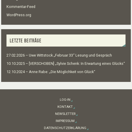
Kommentar-Feed
WordPress.org
LETZTE BEITRÄGE
27.02.2026 – Uwe Wittstock „Februar 33“ Lesung und Gespräch
10.10.2025 – [VERSCHOBEN] „Sylvie Schenk: In Erwartung eines Glücks“
12.10.2024 – Anne Rabe: „Die Möglichkeit von Glück“
LOG-IN
KONTAKT
NEWSLETTER
IMPRESSUM
DATENSCHUTZERKLÄRUNG