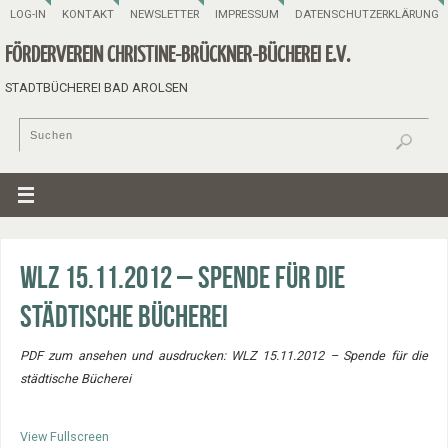
LOG-IN
KONTAKT
NEWSLETTER
IMPRESSUM
DATENSCHUTZERKLÄRUNG
FÖRDERVEREIN CHRISTINE-BRÜCKNER-BÜCHEREI E.V.
STADTBÜCHEREI BAD AROLSEN
WLZ 15.11.2012 – Spende für die
städtische Bücherei
PDF zum ansehen und ausdrucken: WLZ 15.11.2012 – Spende für die
städtische Bücherei
View Fullscreen