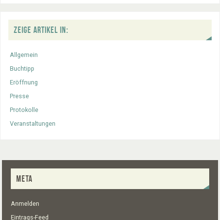
ZEIGE ARTIKEL IN:
Allgemein
Buchtipp
Eröffnung
Presse
Protokolle
Veranstaltungen
META
Anmelden
Eintrags-Feed