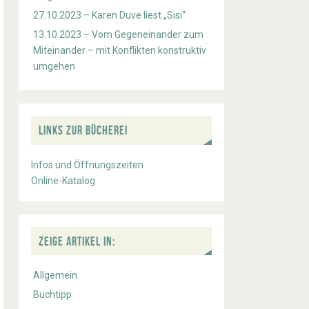
27.10.2023 – Karen Duve liest „Sisi“
13.10.2023 – Vom Gegeneinander zum
Miteinander – mit Konflikten konstruktiv
umgehen
LINKS ZUR BÜCHEREI
Infos und Öffnungszeiten
Online-Katalog
ZEIGE ARTIKEL IN:
Allgemein
Buchtipp