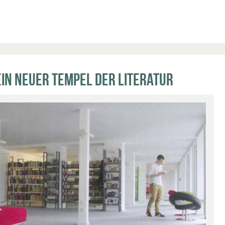
Ein neuer Tempel der Literatur