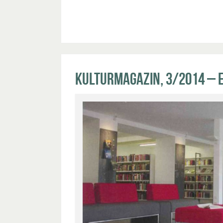
Kulturmagazin, 3/2014 – 