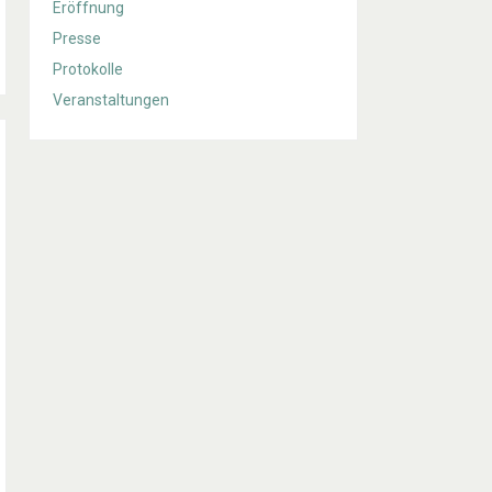
Eröffnung
Presse
Protokolle
Veranstaltungen