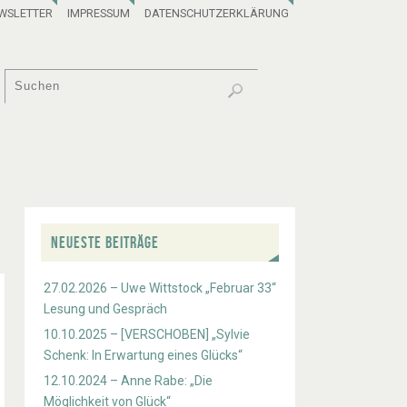
WSLETTER
IMPRESSUM
DATENSCHUTZERKLÄRUNG
NEUESTE BEITRÄGE
27.02.2026 – Uwe Wittstock „Februar 33“
Lesung und Gespräch
10.10.2025 – [VERSCHOBEN] „Sylvie
Schenk: In Erwartung eines Glücks“
12.10.2024 – Anne Rabe: „Die
Möglichkeit von Glück“