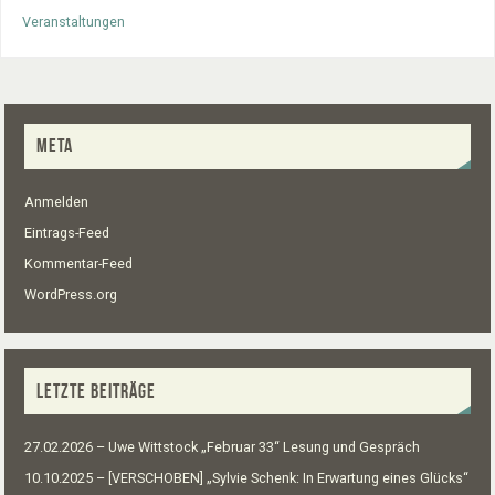
Veranstaltungen
META
Anmelden
Eintrags-Feed
Kommentar-Feed
WordPress.org
LETZTE BEITRÄGE
27.02.2026 – Uwe Wittstock „Februar 33“ Lesung und Gespräch
10.10.2025 – [VERSCHOBEN] „Sylvie Schenk: In Erwartung eines Glücks“